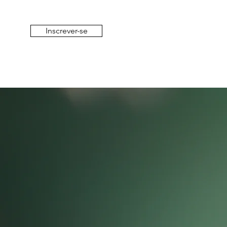
Inscrever-se