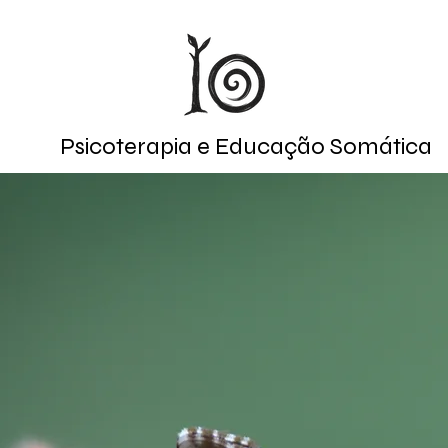
Psicoterapia e Educação Somática