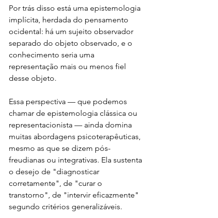
Por trás disso está uma epistemologia 
implícita, herdada do pensamento 
ocidental: há um sujeito observador 
separado do objeto observado, e o 
conhecimento seria uma 
representação mais ou menos fiel 
desse objeto.
Essa perspectiva — que podemos 
chamar de epistemologia clássica ou 
representacionista — ainda domina 
muitas abordagens psicoterapêuticas, 
mesmo as que se dizem pós-
freudianas ou integrativas. Ela sustenta 
o desejo de "diagnosticar 
corretamente", de "curar o 
transtorno", de "intervir eficazmente" 
segundo critérios generalizáveis.