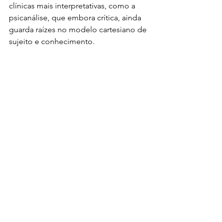
clínicas mais interpretativas, como a 
psicanálise, que embora crítica, ainda 
guarda raízes no modelo cartesiano de 
sujeito e conhecimento.