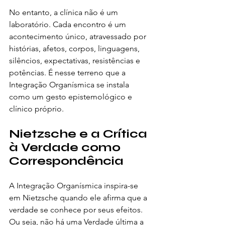
No entanto, a clínica não é um 
laboratório. Cada encontro é um 
acontecimento único, atravessado por 
histórias, afetos, corpos, linguagens, 
silêncios, expectativas, resistências e 
potências. É nesse terreno que a 
Integração Organísmica se instala 
como um gesto epistemológico e 
clínico próprio.
Nietzsche e a Crítica 
à Verdade como 
Correspondência
A Integração Organísmica inspira-se 
em Nietzsche quando ele afirma que a 
verdade se conhece por seus efeitos. 
Ou seja, não há uma Verdade última a 