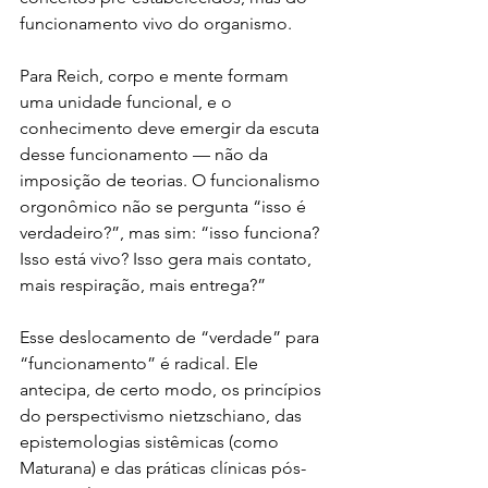
funcionamento vivo do organismo.
Para Reich, corpo e mente formam 
uma unidade funcional, e o 
conhecimento deve emergir da escuta 
desse funcionamento — não da 
imposição de teorias. O funcionalismo 
orgonômico não se pergunta “isso é 
verdadeiro?”, mas sim: “isso funciona? 
Isso está vivo? Isso gera mais contato, 
mais respiração, mais entrega?”
Esse deslocamento de “verdade” para 
“funcionamento” é radical. Ele 
antecipa, de certo modo, os princípios 
do perspectivismo nietzschiano, das 
epistemologias sistêmicas (como 
Maturana) e das práticas clínicas pós-