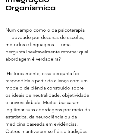
Organísmica
Num campo como o da psicoterapia 
— povoado por dezenas de escolas, 
métodos e linguagens — uma 
pergunta inevitavelmente retorna: qual 
abordagem é verdadeira?
 Historicamente, essa pergunta foi 
respondida a partir da aliança com um 
modelo de ciência construído sobre 
os ideais de neutralidade, objetividade 
e universalidade. Muitos buscaram 
legitimar suas abordagens por meio da 
estatística, da neurociência ou da 
medicina baseada em evidências. 
Outros mantiveram-se fiéis a tradições 