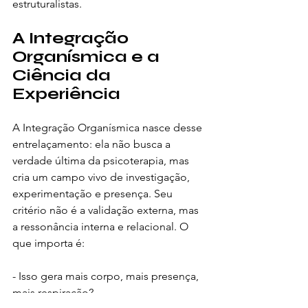
estruturalistas.
A Integração 
Organísmica e a 
Ciência da 
Experiência
A Integração Organísmica nasce desse 
entrelaçamento: ela não busca a 
verdade última da psicoterapia, mas 
cria um campo vivo de investigação, 
experimentação e presença. Seu 
critério não é a validação externa, mas 
a ressonância interna e relacional. O 
que importa é:
- Isso gera mais corpo, mais presença, 
mais respiração?