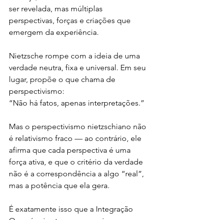
ser revelada, mas múltiplas 
perspectivas, forças e criações que 
emergem da experiência.
Nietzsche rompe com a ideia de uma 
verdade neutra, fixa e universal. Em seu 
lugar, propõe o que chama de 
perspectivismo:
“Não há fatos, apenas interpretações.”
Mas o perspectivismo nietzschiano não 
é relativismo fraco — ao contrário, ele 
afirma que cada perspectiva é uma 
força ativa, e que o critério da verdade 
não é a correspondência a algo “real”, 
mas a potência que ela gera.
É exatamente isso que a Integração 