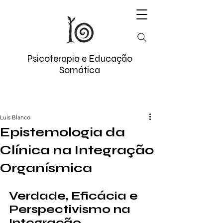
Psicoterapia e Educação
Somática
Luis Blanco
Epistemologia da
Clínica na Integração
Organísmica
Verdade, Eficácia e 
Perspectivismo na 
Integração 