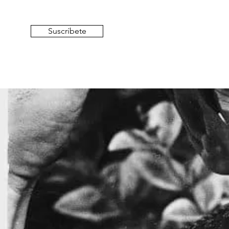
Suscríbete