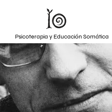
Psicoterapia y Educación Somática